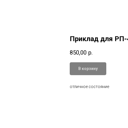
Приклад для РП-
850,00
р.
В корзину
отличное состояние