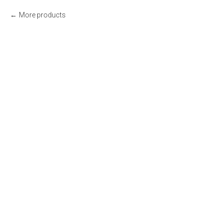
More products