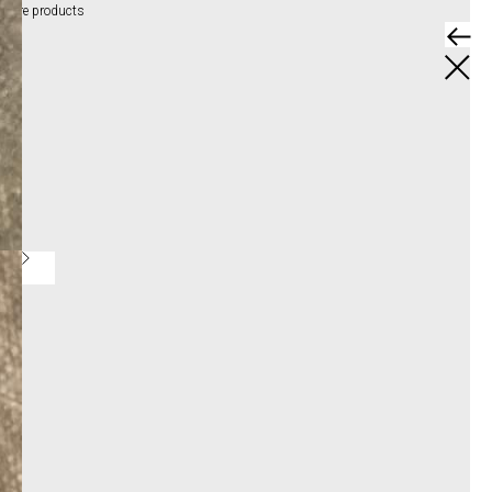
More products