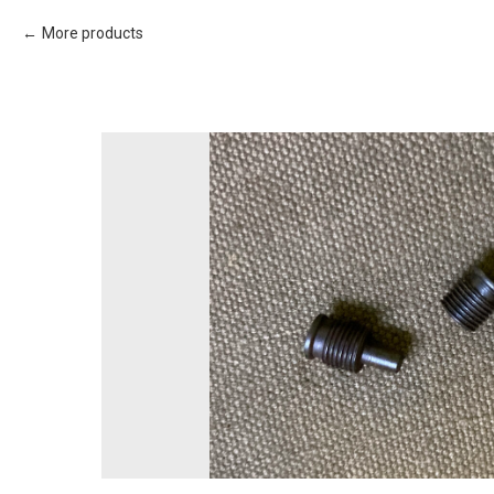
More products