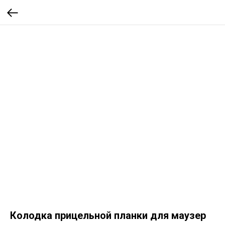
Колодка прицельной планки для маузер