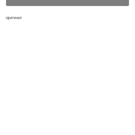
оригинал