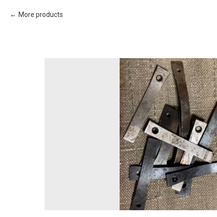
More products