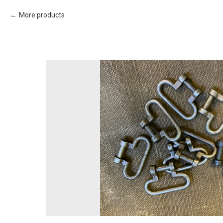
More products