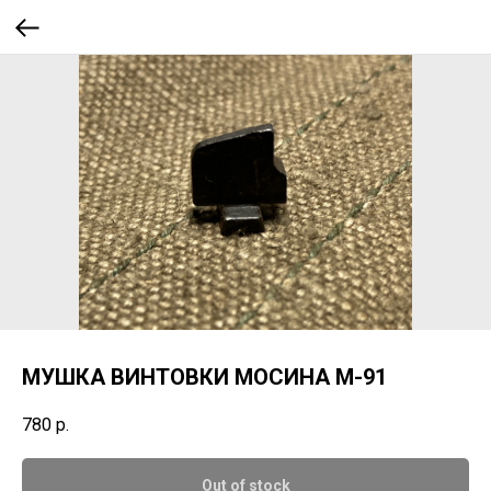
МУШКА ВИНТОВКИ МОСИНА М-91
780
р.
Out of stock