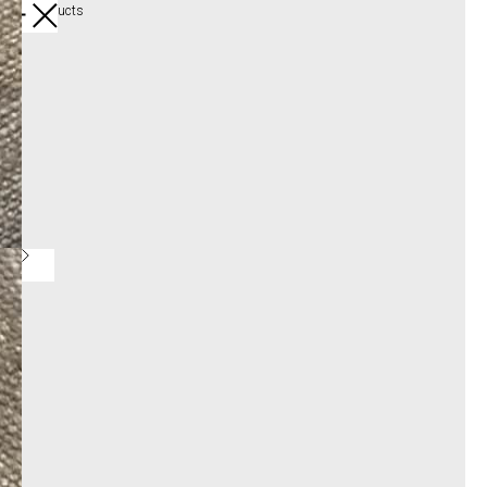
More products