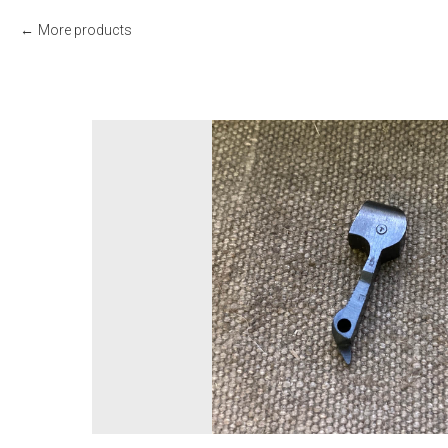
More products