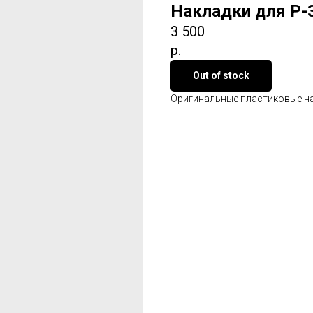
Накладки для Р-3
3 500
р.
Out of stock
Оригинальные пластиковые накл