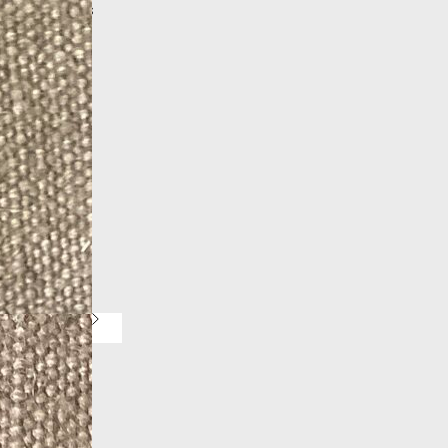
More products