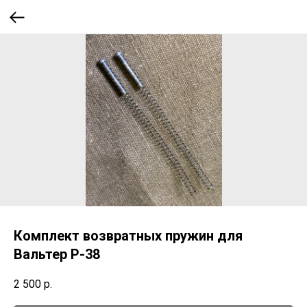
Комплект возвратных пружин для
Вальтер Р-38
2 500
р.