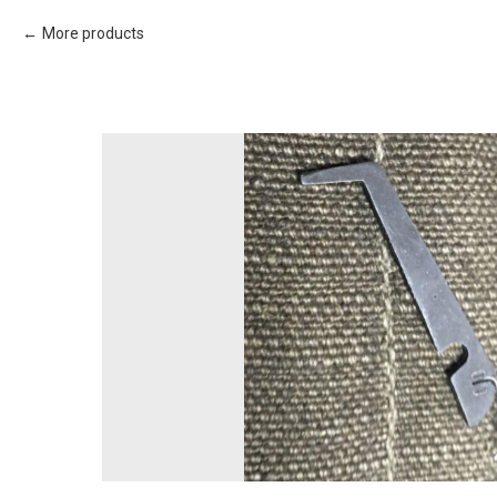
More products