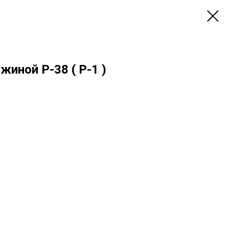
жиной Р-38 ( P-1 )