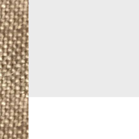
More products