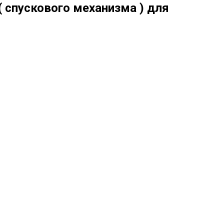
( спускового механизма ) для