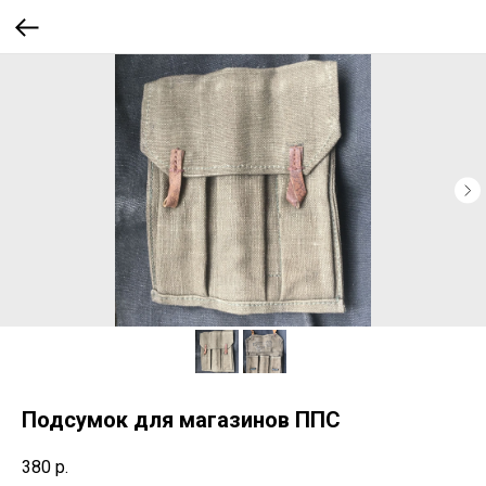
Подсумок для магазинов ППС
380
р.