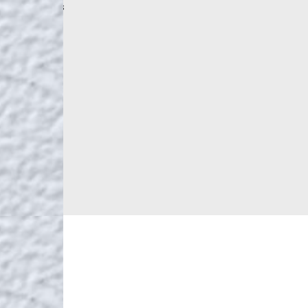
More products