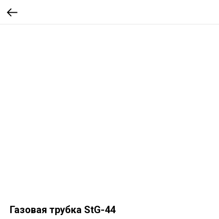
Газовая трубка StG-44