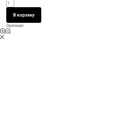
В корзину
Оригинал