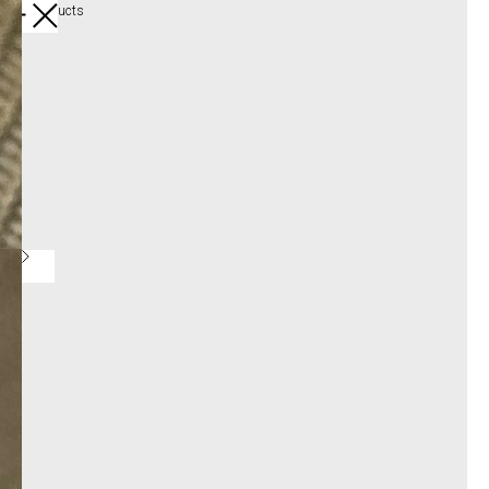
More products