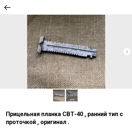
Прицельная планка СВТ-40 , ранний тип с
проточкой , оригинал .