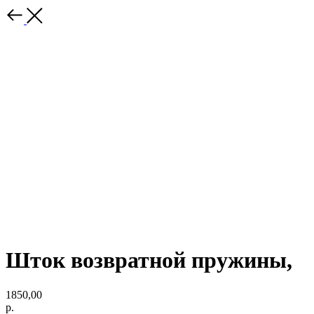
Шток возвратной пружины,
1850,00
р.