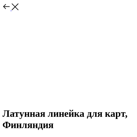
Латунная линейка для карт,
Финляндия