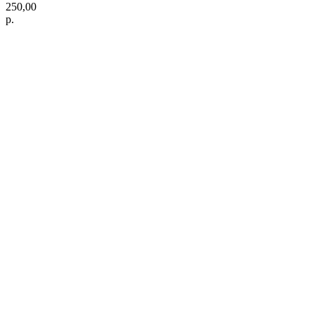
250,00
р.