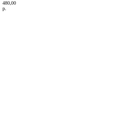
480,00
р.