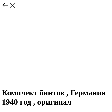
Комплект бинтов , Германия
1940 год , оригинал