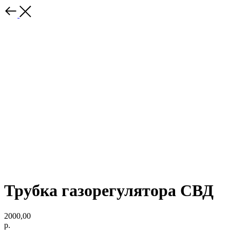
Трубка газорегулятора СВД
2000,00
р.