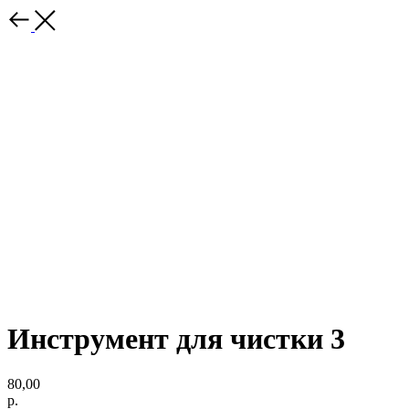
Инструмент для чистки 3
80,00
р.