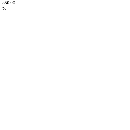
850,00
р.