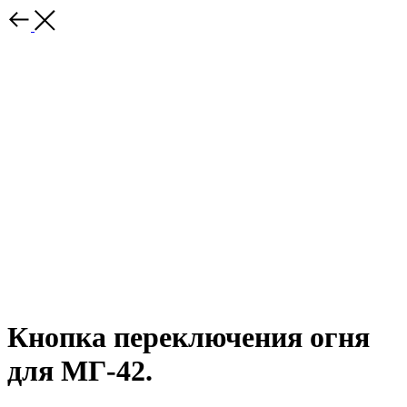
Кнопка переключения огня
для МГ-42.