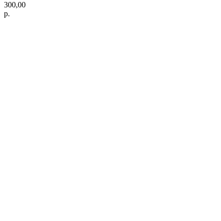
300,00
р.