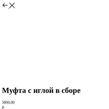
Муфта с иглой в сборе
5800,00
р.