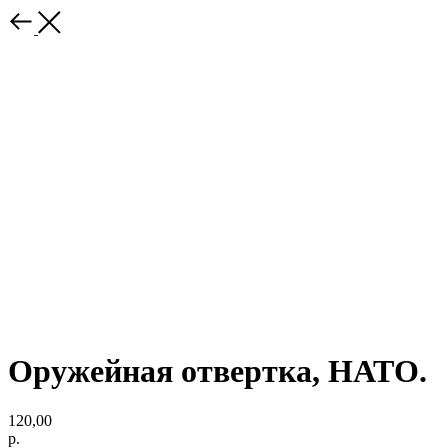
Оружейная отвертка, НАТО.
120,00
р.